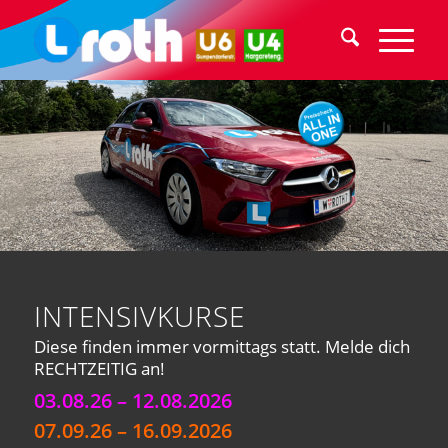
INTENSIVKURSE
Diese finden immer vormittags statt. Melde dich
RECHTZEITIG an!
03.08.26 – 12.08.2026
07.09.26 – 16.09.2026