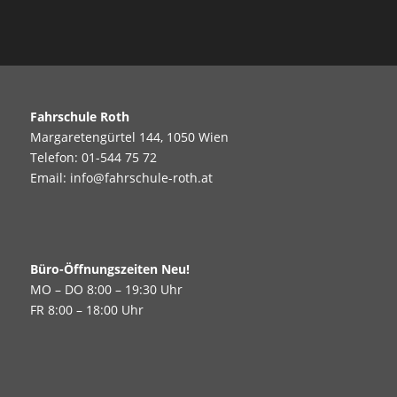
Fahrschule Roth
Margaretengürtel 144, 1050 Wien
Telefon:
01-544 75 72
Email:
info@fahrschule-roth.at
Büro-Öffnungszeiten Neu!
MO – DO 8:00 – 19:30 Uhr
FR 8:00 – 18:00 Uhr