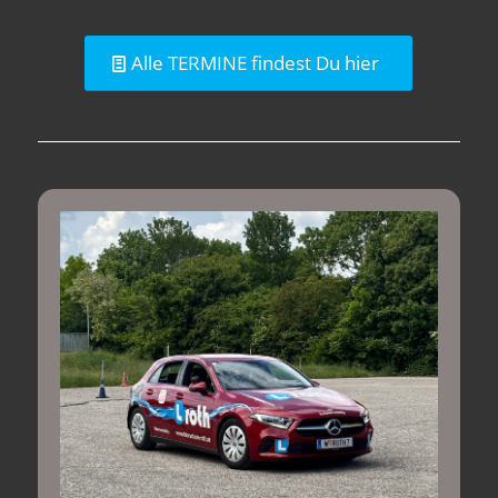
Alle TERMINE findest Du hier