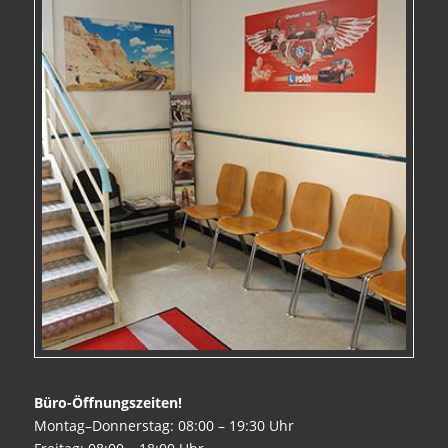
Büro-Öffnungszeiten!
Montag–Donnerstag: 08:00 – 19:30 Uhr