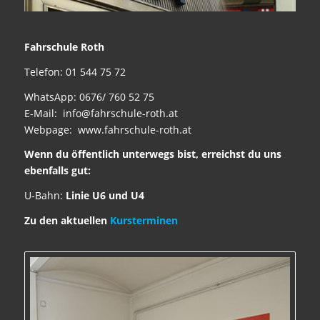
Fahrschule Roth
Telefon: 01 544 75 72
WhatsApp: 0676/ 760 52 75
E-Mail:
info@fahrschule-roth.at
Webpage: www.fahrschule-roth.at
Wenn du öffentlich unterwegs bist, erreichst du uns
ebenfalls gut:
U-Bahn:
Linie
U6 und U4
Zu den aktuellen
Kursterminen