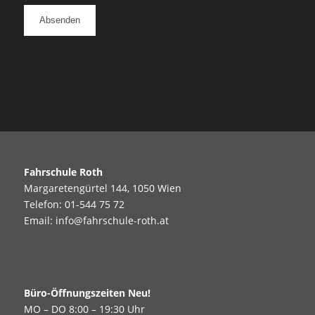
Fahrschule Roth
Margaretengürtel 144, 1050 Wien
Telefon:
01-544 75 72
Email:
info@fahrschule-roth.at
Büro-Öffnungszeiten Neu!
MO – DO 8:00 – 19:30 Uhr