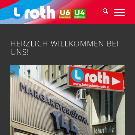
HERZLICH WILLKOMMEN BEI
UNS!