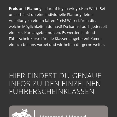
Preis
und
Planung
– darauf legen wir großen Wert! Bei
uns erhältst du eine individuelle Planung deiner
Ausbilung zu einem fairen Preis! Wir erklären dir,
welche Möglichkeiten du hast! Du kannst auch jederzeit
ein fixes Kursangebot nutzen. Es werden laufend
Füherscheinkurse für alle Klassen angeboten! Komm
einfach bei uns vorbei und wir helfen dir gerne weiter.
HIER FINDEST DU GENAUE
INFOS ZU DEN EINZELNEN
FÜHRERSCHEINKLASSEN