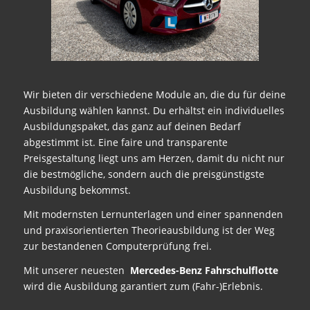
Wir bieten dir verschiedene Module an, die du für deine
Ausbildung wählen kannst. Du erhältst ein individuelles
Ausbildungspaket, das ganz auf deinen Bedarf
abgestimmt ist. Eine faire und transparente
Preisgestaltung liegt uns am Herzen, damit du nicht nur
die bestmögliche, sondern auch die preisgünstigste
Ausbildung bekommst.
Mit modernsten Lernunterlagen und einer spannenden
und praxisorientierten Theorieausbildung ist der Weg
zur bestandenen Computerprüfung frei.
Mit unserer neuesten
Mercedes-Benz
Fahrschulflotte
wird die Ausbildung garantiert zum (Fahr-)Erlebnis.