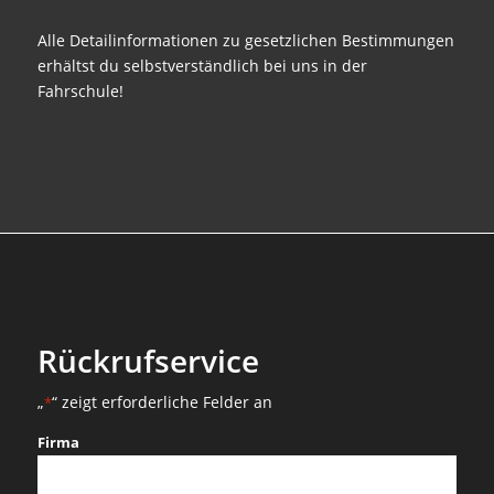
Alle Detailinformationen zu gesetzlichen Bestimmungen
erhältst du selbstverständlich bei uns in der
Fahrschule!
Rückrufservice
„
“ zeigt erforderliche Felder an
*
Firma