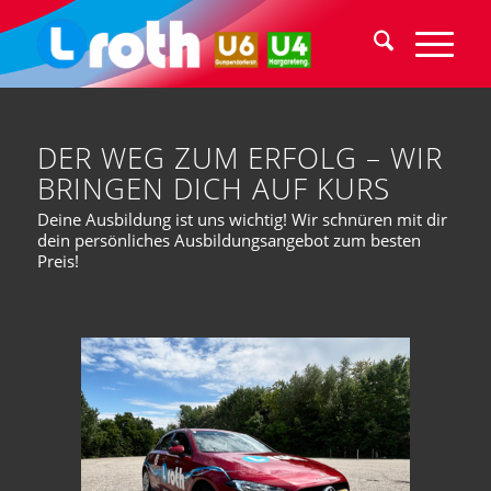
DER WEG ZUM ERFOLG – WIR
BRINGEN DICH AUF KURS
Deine Ausbildung ist uns wichtig! Wir schnüren mit dir
dein persönliches Ausbildungsangebot zum besten
Preis!