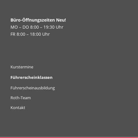
Büro-Öffnungszeiten Neu!
MO – DO 8:00 – 19:30 Uhr
FR 8:00 – 18:00 Uhr
Kurstermine
Führerscheinklassen
Führerscheinausbildung
Roth-Team
Kontakt