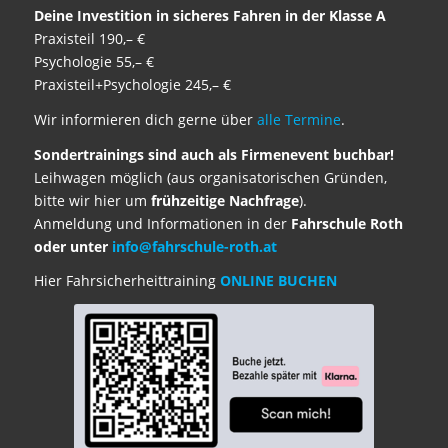
Deine Investition in sicheres Fahren in der Klasse A
Praxisteil 190,– €
Psychologie 55,– €
Praxisteil+Psychologie 245,– €
Wir informieren dich gerne über
alle Termine
.
Sondertrainings sind auch als Firmenevent buchbar!
Leihwagen möglich (aus organisatorischen Gründen,
bitte wir hier um
frühzeitige Nachfrage
).
Anmeldung und Informationen in der
Fahrschule Roth
oder unter
info@fahrschule-roth.at
Hier Fahrsicherheittraining
ONLINE BUCHEN