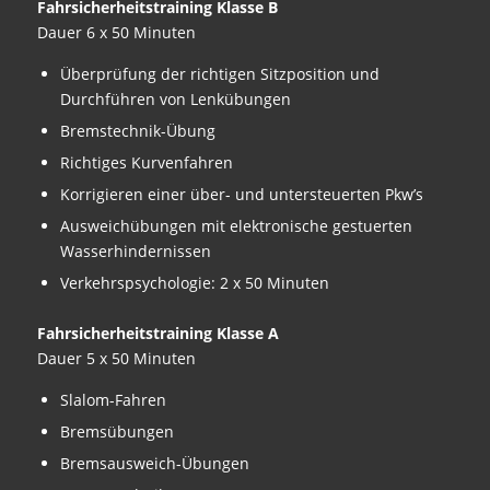
Fahrsicherheitstraining Klasse B
Dauer 6 x 50 Minuten
Überprüfung der richtigen Sitzposition und
Durchführen von Lenkübungen
Bremstechnik-Übung
Richtiges Kurvenfahren
Korrigieren einer über- und untersteuerten Pkw’s
Ausweichübungen mit elektronische gestuerten
Wasserhindernissen
Verkehrspsychologie: 2 x 50 Minuten
Fahrsicherheitstraining Klasse A
Dauer 5 x 50 Minuten
Slalom-Fahren
Bremsübungen
Bremsausweich-Übungen