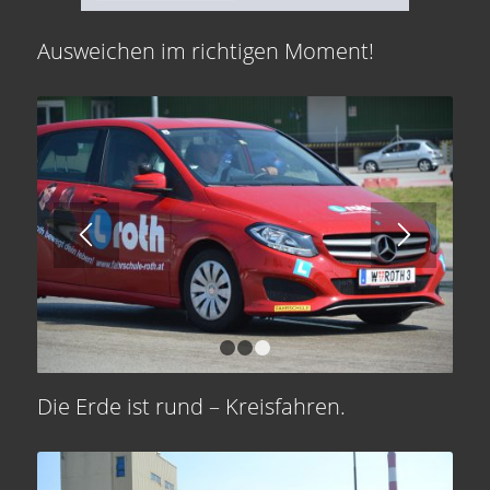
Ausweichen im richtigen Moment!
1
2
3
Die Erde ist rund – Kreisfahren.