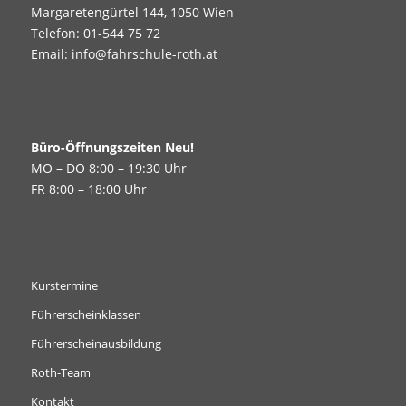
Margaretengürtel 144, 1050 Wien
Telefon:
01-544 75 72
Email:
info@fahrschule-roth.at
Büro-Öffnungszeiten Neu!
MO – DO 8:00 – 19:30 Uhr
FR 8:00 – 18:00 Uhr
Kurstermine
Führerscheinklassen
Führerscheinausbildung
Roth-Team
Kontakt