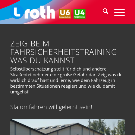
ZEIG BEIM
FAHRSICHERHEITSTRAINING
WAS DU KANNST
Selbstüberschätzung stellt für dich und andere
Straßenteilnehmer eine große Gefahr dar. Zeig was du
wirklich drauf hast und lerne, wie dein Fahrzeug in
bestimmten Situationen reagiert und wie du damit
umgehst!
Slalomfahren will gelernt sein!