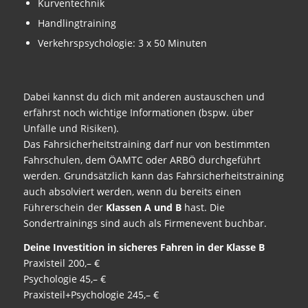
Kurventechnik
Handlingtraining
Verkehrspsychologie: 3 x 50 Minuten
Dabei kannst du dich mit anderen austauschen und
erfährst noch wichtige Informationen (bspw. über
Unfälle und Risiken).
Das Fahrsicherheitstraining darf nur von bestimmten
Fahrschulen, dem ÖAMTC oder ARBÖ durchgeführt
werden. Grundsätzlich kann das Fahrsicherheitstraining
auch absolviert werden, wenn du bereits einen
Führerschein der
Klassen A und B
hast. Die
Sondertrainings sind auch als Firmenevent buchbar.
Deine Investition in sicheres Fahren in der Klasse B
Praxisteil 200,– €
Psychologie 45,– €
Praxisteil+Psychologie 245,– €