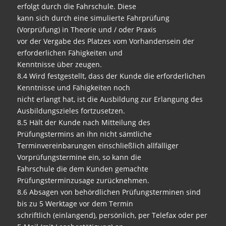
erfolgt durch die Fahrschule. Diese
kann sich durch eine simulierte Fahrprüfung
(Vorprüfung) in Theorie und / oder Praxis
vor der Vergabe des Platzes vom Vorhandensein der
erforderlichen Fähigkeiten und
Kenntnisse über zeugen.
8.4 Wird festgestellt, dass der Kunde die erforderlichen
Kenntnisse und Fähigkeiten noch
nicht erlangt hat, ist die Ausbildung zur Erlangung des
Ausbildungszieles fortzusetzen.
8.5 Hält der Kunde nach Mitteilung des
Prüfungstermins an ihn nicht sämtliche
Terminvereinbarungen einschließlich allfälliger
Vorprüfungstermine ein, so kann die
Fahrschule die dem Kunden gemachte
Prüfungsterminzusage zurücknehmen.
8.6 Absagen von behördlichen Prüfungsterminen sind
bis zu 5 Werktage vor dem Termin
schriftlich (einlangend), persönlich, per Telefax oder per