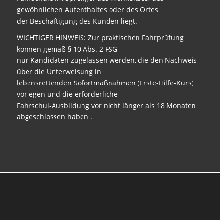
gewöhnlichen Aufenthaltes oder des Ortes
der Beschäftigung des Kunden liegt.
WICHTIGER HINWEIS: Zur praktischen Fahrprüfung
können gemäß § 10 Abs. 2 FSG
nur Kandidaten zugelassen werden, die den Nachweis
über die Unterweisung in
lebensrettenden Sofortmaßnahmen (Erste-Hilfe-Kurs)
vorlegen und die erforderliche
Fahrschul-Ausbildung vor nicht länger als 18 Monaten
abgeschlossen haben .