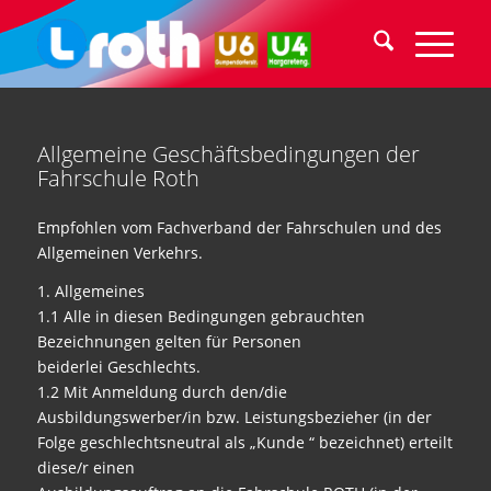
Allgemeine Geschäftsbedingungen der
Fahrschule Roth
Empfohlen vom Fachverband der Fahrschulen und des
Allgemeinen Verkehrs.
1. Allgemeines
1.1 Alle in diesen Bedingungen gebrauchten
Bezeichnungen gelten für Personen
beiderlei Geschlechts.
1.2 Mit Anmeldung durch den/die
Ausbildungswerber/in bzw. Leistungsbezieher (in der
Folge geschlechtsneutral als „Kunde “ bezeichnet) erteilt
diese/r einen