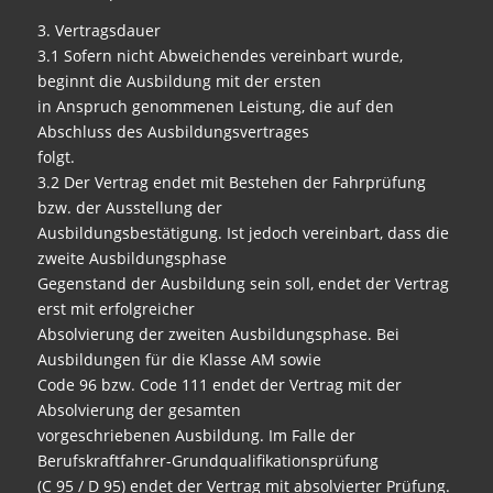
3. Vertragsdauer
3.1 Sofern nicht Abweichendes vereinbart wurde,
beginnt die Ausbildung mit der ersten
in Anspruch genommenen Leistung, die auf den
Abschluss des Ausbildungsvertrages
folgt.
3.2 Der Vertrag endet mit Bestehen der Fahrprüfung
bzw. der Ausstellung der
Ausbildungsbestätigung. Ist jedoch vereinbart, dass die
zweite Ausbildungsphase
Gegenstand der Ausbildung sein soll, endet der Vertrag
erst mit erfolgreicher
Absolvierung der zweiten Ausbildungsphase. Bei
Ausbildungen für die Klasse AM sowie
Code 96 bzw. Code 111 endet der Vertrag mit der
Absolvierung der gesamten
vorgeschriebenen Ausbildung. Im Falle der
Berufskraftfahrer-Grundqualifikationsprüfung
(C 95 / D 95) endet der Vertrag mit absolvierter Prüfung.