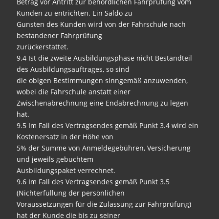
Betrag vor Antritt zur behördlichen Fahrprüfung vom
Kunden zu entrichten. Ein Saldo zu
Gunsten des Kunden wird von der Fahrschule nach
bestandener Fahrprüfung
zurückerstattet.
9.4 Ist die zweite Ausbildungsphase nicht Bestandteil
des Ausbildungsauftrages, so sind
die obigen Bestimmungen sinngemäß anzuwenden,
wobei die Fahrschule anstatt einer
Zwischenabrechnung eine Endabrechnung zu legen
hat.
9.5 Im Fall des Vertragsendes gemäß Punkt 3.4 wird ein
Kostenersatz in der Höhe von
5% der Summe von Anmeldegebühren, Versicherung
und jeweils gebuchtem
Ausbildungspaket verrechnet.
9.6 Im Fall des Vertragsendes gemäß Punkt 3.5
(Nichterfüllung der persönlichen
Voraussetzungen für die Zulassung zur Fahrprüfung)
hat der Kunde die bis zu seiner