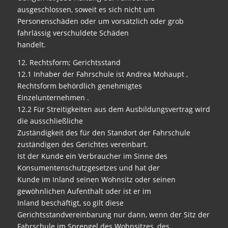
ausgeschlossen, soweit es sich nicht um
Personenschäden oder um vorsätzlich oder grob
fahrlässig verschuldete Schäden
handelt.
12. Rechtsform; Gerichtsstand
12.1 Inhaber der Fahrschule ist Andrea Mohaupt ,
Rechtsform behördlich genehmigtes
Einzelunternehmen .
12.2 Für Streitigkeiten aus dem Ausbildungsvertrag wird
die ausschließliche
Zuständigkeit des für den Standort der Fahrschule
zuständigen des Gerichtes vereinbart.
Ist der Kunde ein Verbraucher im Sinne des
Konsumentenschutzgesetzes und hat der
Kunde im Inland seinen Wohnsitz oder seinen
gewöhnlichen Aufenthalt oder ist er im
Inland beschäftigt, so gilt diese
Gerichtsstandvereinbarung nur dann, wenn der Sitz der
Fahrschule im Sprengel des Wohnsitzes, des