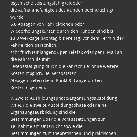
psychische Leistungsfähigkeit oder
die Aufnahmefähigkeit des Kunden beeinträchtigt
würde.
6.8 Absagen von Fahrlektionen oder
Wiederholungskursen durch den Kunden sind bis
zu 3 Werktage (Montag bis Freitag) vor dem Termin der
Fahrlektion persönlich,
schriftlich (einlangend), per Telefax oder per E-Mail an
die Fahrschule (mit
Lesebestätigung durch die Fahrschule) ohne weitere
Kosten möglich. Bei verspäteten
Absagen treten die in Punkt 9.8 angeführten
Kostenfolgen ein.
7. Zweite Ausbildungsphase/Ergänzungsausbildung
7.1 Für die zweite Ausbildungsphase oder eine
Ergänzungsausbildung sind die
Bestimmungen über die Voraussetzungen zur
Teilnahme am Unterricht sowie die
Bestimmungen zum theoretischen und praktischen