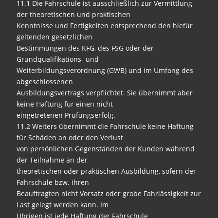
11.1 Die Fahrschule ist ausschließlich zur Vermittlung
der theoretischen und praktischen
Kenntnisse und Fertigkeiten entsprechend den hiefür
geltenden gesetzlichen
Bestimmungen des KFG, des FSG oder der
Grundqualifikations- und
Weiterbildungsverordnung (GWB) und im Umfang des
abgeschlossenen
Ausbildungsvertrags verpflichtet. Sie übernimmt aber
keine Haftung für einen nicht
eingetretenen Prüfungserfolg.
11.2 Weiters übernimmt die Fahrschule keine Haftung
für Schäden an oder den Verlust
von persönlichen Gegenständen der Kunden während
der Teilnahme an der
theoretischen oder praktischen Ausbildung, sofern der
Fahrschule bzw. ihren
Beauftragten nicht Vorsatz oder grobe Fahrlässigkeit zur
Last gelegt werden kann. Im
Übrigen ist jede Haftung der Fahrschule