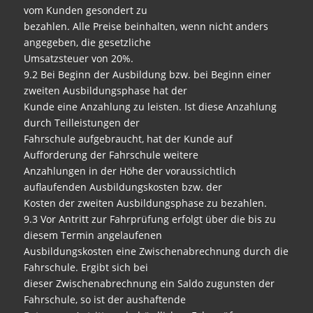
vom Kunden gesondert zu
bezahlen. Alle Preise beinhalten, wenn nicht anders
angegeben, die gesetzliche
Umsatzsteuer von 20%.
9.2 Bei Beginn der Ausbildung bzw. bei Beginn einer
zweiten Ausbildungsphase hat der
Kunde eine Anzahlung zu leisten. Ist diese Anzahlung
durch Teilleistungen der
Fahrschule aufgebraucht, hat der Kunde auf
Aufforderung der Fahrschule weitere
Anzahlungen in der Höhe der voraussichtlich
auflaufenden Ausbildungskosten bzw. der
Kosten der zweiten Ausbildungsphase zu bezahlen.
9.3 Vor Antritt zur Fahrprüfung erfolgt über die bis zu
diesem Termin angelaufenen
Ausbildungskosten eine Zwischenabrechnung durch die
Fahrschule. Ergibt sich bei
dieser Zwischenabrechnung ein Saldo zugunsten der
Fahrschule, so ist der aushaftende