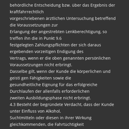
behördliche Entscheidung bzw. über das Ergebnis der
kraftfahrrechtlich
vorgeschriebenen ärztlichen Untersuchung betreffend
die Voraussetzungen zur
Erlangung der angestrebten Lenkberechtigung, so
treffen ihn die in Punkt 9.6
festgelegten Zahlungspflichten der sich daraus
ergebenden vorzeitigen Endigung des
Vertrags, wenn er die oben genannten persönlichen
Voraussetzungen nicht erbringt.
Dasselbe gilt, wenn der Kunde die körperlichen und
geisti gen Fähigkeiten sowie die
gesundheitliche Eignung für das erfolgreiche
Durchlaufen der allenfalls erforderlichen
zweiten Ausbildungsphase nicht erbringt.
4.3 Besteht der begründete Verdacht, dass der Kunde
unter Einfluss von Alkohol,
Suchtmitteln oder diesen in ihrer Wirkung
gleichkommenden, die Fahrtüchtigkeit