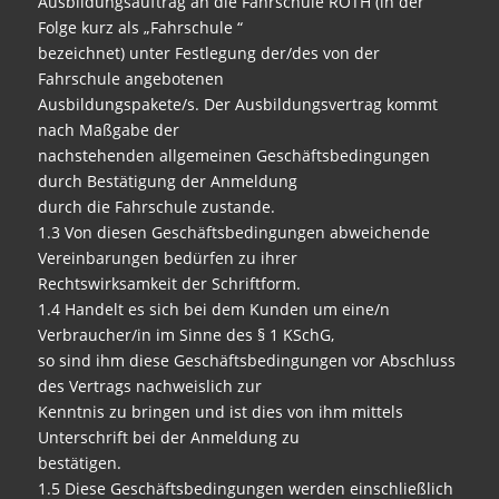
Ausbildungsauftrag an die Fahrschule ROTH (in der
Folge kurz als „Fahrschule “
bezeichnet) unter Festlegung der/des von der
Fahrschule angebotenen
Ausbildungspakete/s. Der Ausbildungsvertrag kommt
nach Maßgabe der
nachstehenden allgemeinen Geschäftsbedingungen
durch Bestätigung der Anmeldung
durch die Fahrschule zustande.
1.3 Von diesen Geschäftsbedingungen abweichende
Vereinbarungen bedürfen zu ihrer
Rechtswirksamkeit der Schriftform.
1.4 Handelt es sich bei dem Kunden um eine/n
Verbraucher/in im Sinne des § 1 KSchG,
so sind ihm diese Geschäftsbedingungen vor Abschluss
des Vertrags nachweislich zur
Kenntnis zu bringen und ist dies von ihm mittels
Unterschrift bei der Anmeldung zu
bestätigen.
1.5 Diese Geschäftsbedingungen werden einschließlich