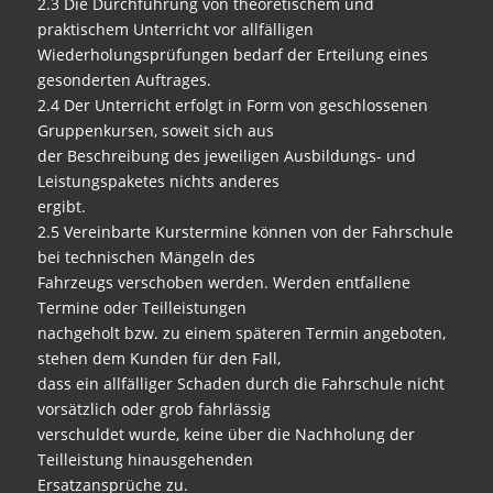
2.3 Die Durchführung von theoretischem und
praktischem Unterricht vor allfälligen
Wiederholungsprüfungen bedarf der Erteilung eines
gesonderten Auftrages.
2.4 Der Unterricht erfolgt in Form von geschlossenen
Gruppenkursen, soweit sich aus
der Beschreibung des jeweiligen Ausbildungs- und
Leistungspaketes nichts anderes
ergibt.
2.5 Vereinbarte Kurstermine können von der Fahrschule
bei technischen Mängeln des
Fahrzeugs verschoben werden. Werden entfallene
Termine oder Teilleistungen
nachgeholt bzw. zu einem späteren Termin angeboten,
stehen dem Kunden für den Fall,
dass ein allfälliger Schaden durch die Fahrschule nicht
vorsätzlich oder grob fahrlässig
verschuldet wurde, keine über die Nachholung der
Teilleistung hinausgehenden
Ersatzansprüche zu.