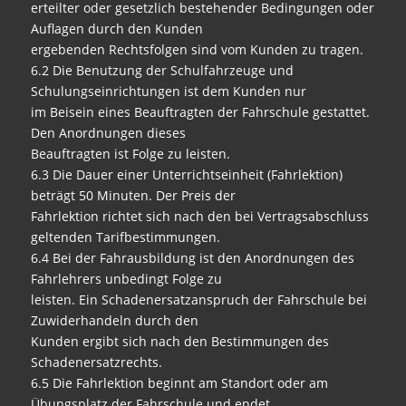
erteilter oder gesetzlich bestehender Bedingungen oder
Auflagen durch den Kunden
ergebenden Rechtsfolgen sind vom Kunden zu tragen.
6.2 Die Benutzung der Schulfahrzeuge und
Schulungseinrichtungen ist dem Kunden nur
im Beisein eines Beauftragten der Fahrschule gestattet.
Den Anordnungen dieses
Beauftragten ist Folge zu leisten.
6.3 Die Dauer einer Unterrichtseinheit (Fahrlektion)
beträgt 50 Minuten. Der Preis der
Fahrlektion richtet sich nach den bei Vertragsabschluss
geltenden Tarifbestimmungen.
6.4 Bei der Fahrausbildung ist den Anordnungen des
Fahrlehrers unbedingt Folge zu
leisten. Ein Schadenersatzanspruch der Fahrschule bei
Zuwiderhandeln durch den
Kunden ergibt sich nach den Bestimmungen des
Schadenersatzrechts.
6.5 Die Fahrlektion beginnt am Standort oder am
Übungsplatz der Fahrschule und endet