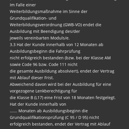
Im Falle einer
Weiterbildungsmaßnahme im Sinne der
Grundqualifikation- und
Weiterbildungsverordnung (GWB-VO) endet die
Ausbildung mit Beendigung des/der
jeweils vereinbarten Moduls/e.
3.3 Hat der Kunde innerhalb von 12 Monaten ab
Ausbildungsbeginn die Fahrprüfung
nicht erfolgreich bestanden (bzw. bei der Klasse AM
sowie Code 96 bzw. Code 111 nicht
die gesamte Ausbildung absolviert), endet der Vertrag
mit Ablauf dieser Frist.
Abweichend davon wird bei der Ausbildung für eine
vorgezogene Lenkberechtigung für
die Klasse B (L17) eine Frist von 18 Monaten festgelegt.
Hat der Kunde innerhalb von
……. Monaten ab Ausbildungsbeginn die
Grundqualifikationsprüfung (C 95 / D 95) nicht
erfolgreich bestanden, endet der Vertrag mit Ablauf