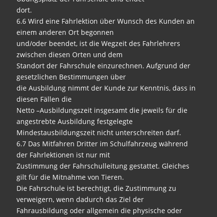
dort.
6.6 Wird eine Fahrlektion über Wunsch des Kunden an
einem anderen Ort begonnen
und/oder beendet, ist die Wegzeit des Fahrlehrers
zwischen diesen Orten und dem
Standort der Fahrschule einzurechnen. Aufgrund der
gesetzlichen Bestimmungen über
die Ausbildung nimmt der Kunde zur Kenntnis, dass in
diesen Fällen die
Netto –Ausbildungszeit insgesamt die jeweils für die
angestrebte Ausbildung festgelegte
Mindestausbildungszeit nicht unterschreiten darf.
6.7 Das Mitfahren Dritter im Schulfahrzeug während
der Fahrlektionen ist nur mit
Zustimmung der Fahrschulleitung gestattet. Gleiches
gilt für die Mitnahme von Tieren.
Die Fahrschule ist berechtigt, die Zustimmung zu
verweigern, wenn dadurch das Ziel der
Fahrausbildung oder allgemein die physische oder