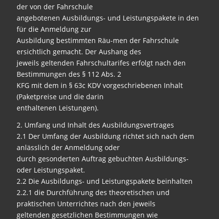
der von der Fahrschule
angebotenen Ausbildungs- und Leistungspakete in den
für die Anmeldung zur
Ausbildung bestimmten Räu-men der Fahrschule
ersichtlich gemacht. Der Aushang des
jeweils geltenden Fahrschultarifes erfolgt nach den
Bestimmungen des § 112 Abs. 2
KFG mit dem in § 63c KDV vorgeschriebenen Inhalt
(Paketpreise und die darin
enthaltenen Leistungen).
2. Umfang und Inhalt des Ausbildungsvertrages
2.1 Der Umfang der Ausbildung richtet sich nach dem
anlässlich der Anmeldung oder
durch gesonderten Auftrag gebuchten Ausbildungs-
oder Leistungspaket.
2.2 Die Ausbildungs- und Leistungspakete beinhalten
2.2.1 die Durchführung des theoretischen und
praktischen Unterrichtes nach den jeweils
geltenden gesetzlichen Bestimmungen wie