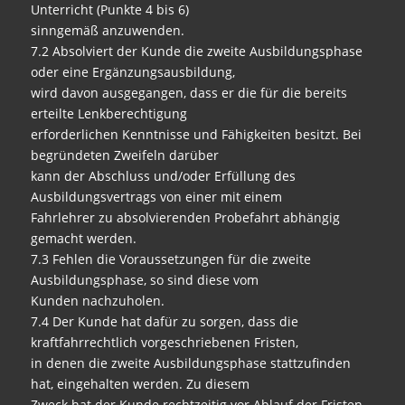
Unterricht (Punkte 4 bis 6)
sinngemäß anzuwenden.
7.2 Absolviert der Kunde die zweite Ausbildungsphase
oder eine Ergänzungsausbildung,
wird davon ausgegangen, dass er die für die bereits
erteilte Lenkberechtigung
erforderlichen Kenntnisse und Fähigkeiten besitzt. Bei
begründeten Zweifeln darüber
kann der Abschluss und/oder Erfüllung des
Ausbildungsvertrags von einer mit einem
Fahrlehrer zu absolvierenden Probefahrt abhängig
gemacht werden.
7.3 Fehlen die Voraussetzungen für die zweite
Ausbildungsphase, so sind diese vom
Kunden nachzuholen.
7.4 Der Kunde hat dafür zu sorgen, dass die
kraftfahrrechtlich vorgeschriebenen Fristen,
in denen die zweite Ausbildungsphase stattzufinden
hat, eingehalten werden. Zu diesem
Zweck hat der Kunde rechtzeitig vor Ablauf der Fristen