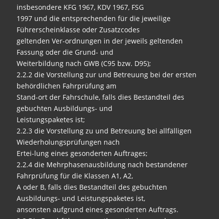
insbesondere KFG 1967, KDV 1967, FSG
1997 und die entsprechenden für die jeweilige
Führerscheinklasse oder Zusatzcodes
geltenden Ver-ordnungen in der jeweils geltenden
Fassung oder die Grund- und
Weiterbildung nach GWB (C95 bzw. D95);
2.2.2 die Vorstellung zur und Betreuung bei der ersten
behördlichen Fahrprüfung am
Stand-ort der Fahrschule, falls dies Bestandteil des
gebuchten Ausbildungs- und
Leistungspaketes ist;
2.2.3 die Vorstellung zu und Betreuung bei allfälligen
Wiederholungsprüfungen nach
Ertei-lung eines gesonderten Auftrages;
2.2.4 die Mehrphasenausbildung nach bestandener
Fahrprüfung für die Klassen A1, A2,
A oder B, falls dies Bestandteil des gebuchten
Ausbildungs- und Leistungspaketes ist,
ansonsten aufgrund eines gesonderten Auftrags.