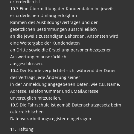
erforderlich ist.
10.3 Eine Übermittlung der Kundendaten im jeweils
erforderlichen Umfang erfolgt im
Rahmen des Ausbildungsvertrages und der
gesetzlichen Bestimmungen ausschließlich
an die jeweils zuständigen Behörden. Ansonsten wird
eine Weitergabe der Kundendaten
an Dritte sowie die Erstellung personenbezogener
Auswertungen ausdrücklich
ausgeschlossen.
10.4 Der Kunde verpflichtet sich, während der Dauer
des Vertrags jede Änderung seiner
in der Anmeldung angegebenen Daten, wie z.B. Name,
Adresse, Telefonnummer und EMailAdresse
unverzüglich mitzuteilen.
10.5 Die Fahrschule ist gemäß Datenschutzgesetz beim
österreichischen
Datenverarbeitungsregister eingetragen.
11. Haftung