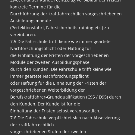
konkrete Termine für die
Durchführung der kraftfahrrechtlich vorgeschriebenen
Ausbildungsmodule
(Perfektionsfahrt, Fahrsicherheitstraining etc.) zu
vereinbaren.
7.5 Die Fahrschule trifft keine wie immer geartete
Nachforschungspflicht oder Haftung für
die Einhaltung der Fristen der vorgeschriebenen
Module der zweiten Ausbildungsphase
durch den Kunden. Die Fahrschule trifft keine wie
immer geartete Nachforschungspflicht
oder Haftung für die Einhaltung der Fristen der
vorgeschriebenen Weiterbildung der
Berufskraftfahrer-Grundqualifikation (C95 / D95) durch
den Kunden. Der Kunde ist für die
Einhaltung der Fristen selbst verantwortlich.
7.6 Die Fahrschule verpflichtet sich nach Absolvierung
der kraftfahrrechtlich
vorgeschriebenen Stufen der zweiten