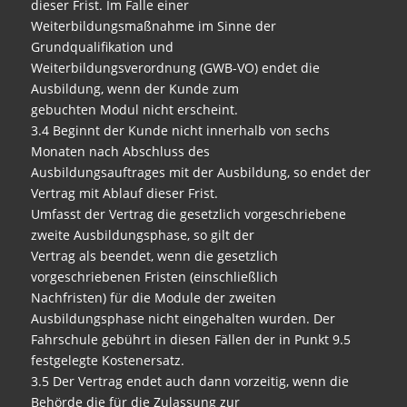
dieser Frist. Im Falle einer
Weiterbildungsmaßnahme im Sinne der
Grundqualifikation und
Weiterbildungsverordnung (GWB-VO) endet die
Ausbildung, wenn der Kunde zum
gebuchten Modul nicht erscheint.
3.4 Beginnt der Kunde nicht innerhalb von sechs
Monaten nach Abschluss des
Ausbildungsauftrages mit der Ausbildung, so endet der
Vertrag mit Ablauf dieser Frist.
Umfasst der Vertrag die gesetzlich vorgeschriebene
zweite Ausbildungsphase, so gilt der
Vertrag als beendet, wenn die gesetzlich
vorgeschriebenen Fristen (einschließlich
Nachfristen) für die Module der zweiten
Ausbildungsphase nicht eingehalten wurden. Der
Fahrschule gebührt in diesen Fällen der in Punkt 9.5
festgelegte Kostenersatz.
3.5 Der Vertrag endet auch dann vorzeitig, wenn die
Behörde die für die Zulassung zur