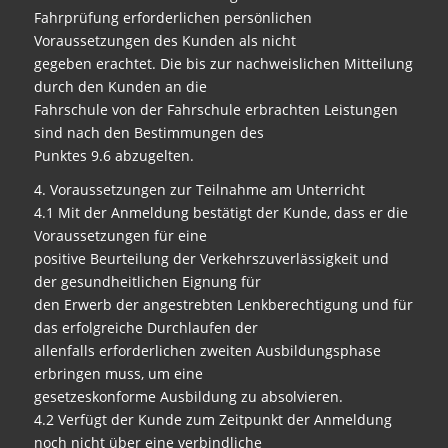
Fahrprüfung erforderlichen persönlichen
Voraussetzungen des Kunden als nicht
gegeben erachtet. Die bis zur nachweislichen Mitteilung
durch den Kunden an die
Fahrschule von der Fahrschule erbrachten Leistungen
sind nach den Bestimmungen des
Punktes 9.6 abzugelten.
4. Voraussetzungen zur Teilnahme am Unterricht
4.1 Mit der Anmeldung bestätigt der Kunde, dass er die
Voraussetzungen für eine
positive Beurteilung der Verkehrszuverlässigkeit und
der gesundheitlichen Eignung für
den Erwerb der angestrebten Lenkberechtigung und für
das erfolgreiche Durchlaufen der
allenfalls erforderlichen zweiten Ausbildungsphase
erbringen muss, um eine
gesetzeskonforme Ausbildung zu absolvieren.
4.2 Verfügt der Kunde zum Zeitpunkt der Anmeldung
noch nicht über eine verbindliche