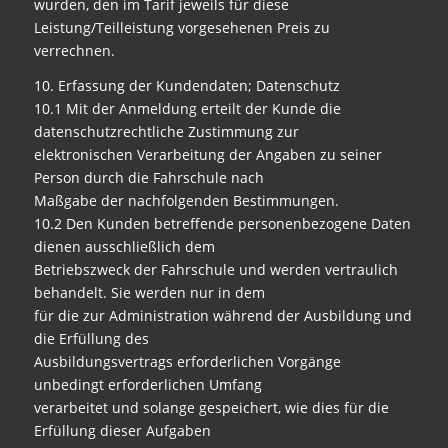
wurden, den im Tarif jeweils für diese
Leistung/Teilleistung vorgesehenen Preis zu
verrechnen.
10. Erfassung der Kundendaten; Datenschutz
10.1 Mit der Anmeldung erteilt der Kunde die
datenschutzrechtliche Zustimmung zur
elektronischen Verarbeitung der Angaben zu seiner
Person durch die Fahrschule nach
Maßgabe der nachfolgenden Bestimmungen.
10.2 Den Kunden betreffende personenbezogene Daten
dienen ausschließlich dem
Betriebszweck der Fahrschule und werden vertraulich
behandelt. Sie werden nur in dem
für die zur Administration während der Ausbildung und
die Erfüllung des
Ausbildungsvertrags erforderlichen Vorgänge
unbedingt erforderlichen Umfang
verarbeitet und solange gespeichert, wie dies für die
Erfüllung dieser Aufgaben