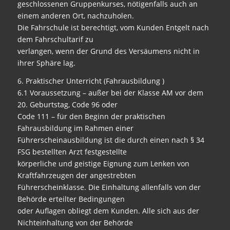
geschlossenen Gruppenkurses, nötigenfalls auch an
einem anderen Ort, nachzuholen.
Die Fahrschule ist berechtigt, vom Kunden Entgelt nach
dem Fahrschultarif zu
verlangen, wenn der Grund des Versäumens nicht in
ihrer Sphäre lag.
6. Praktischer Unterricht (Fahrausbildung )
6.1 Voraussetzung – außer bei der Klasse AM vor dem
20. Geburtstag, Code 96 oder
Code 111 – für den Beginn der praktischen
Fahrausbildung im Rahmen einer
Führerscheinausbildung ist die durch einen nach § 34
FSG bestellten Arzt festgestellte
körperliche und geistige Eignung zum Lenken von
Kraftfahrzeugen der angestrebten
Führerscheinklasse. Die Einhaltung allenfalls von der
Behörde erteilter Bedingungen
oder Auflagen obliegt dem Kunden. Alle sich aus der
Nichteinhaltung von der Behörde