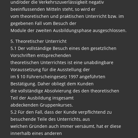
und/oder die Verkehrszuverlässigkeit negativ
beeinflussenden Mitteln steht, so wird er
vom theoretischen und praktischen Unterricht bzw. im
gegebenen Fall vom Besuch der
Module der zweiten Ausbildungsphase ausgeschlossen.
5. Theoretischer Unterricht
5.1 Der vollständige Besuch eines den gesetzlichen
Vorschriften entsprechenden
theoretischen Unterrichtes ist eine unabdingbare
Voraussetzung für die Ausstellung der
im § 10 Führerscheingesetz 1997 angeführten
Bestätigung. Daher obliegt dem Kunden
die vollständige Absolvierung des den theoretischen
Teil der Ausbildung insgesamt
abdeckenden Gruppenkurses.
5.2 Für den Fall, dass der Kunde verpflichtend zu
besuchende Teile des Unterrichts, aus
welchen Gründen auch immer versäumt, hat er diese
innerhalb eines anderen