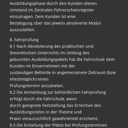
Ausbildungsphase durch den Kunden diesen
Umstand im Zentralen Führerscheinregister
einzutragen. Dem Kunden ist eine
Bestätigung über das jeweils absolvierte Modul
auszustellen.
8. Fahrprüfung
8.1 Nach Absolvierung des praktischen und
theoretischen Unterrichts im Umfang des
gebuchten Ausbildungspakets hat die Fahrschule dem
Kunden im Einvernehmen mit der
zuständigen Behörde in angemessenem Zeitraum (bzw
ehestmöglich) einen
Prüfungstermin anzubieten.
8.2 Die Anmeldung zur behördlichen Fahrprüfung
erfolgt durch die Fahrschule, wenn
durch geeignete Feststellung das Erreichen des
Ausbildungszieles in der Theorie und
Praxis voraussichtlich gewährleistet erscheint.
8.3 Die Einteilung der Plätze bei Prüfungsterminen