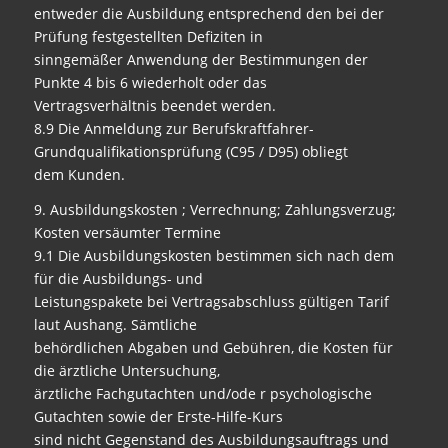
entweder die Ausbildung entsprechend den bei der
Prüfung festgestellten Defiziten in
sinngemäßer Anwendung der Bestimmungen der
Punkte 4 bis 6 wiederholt oder das
Vertragsverhältnis beendet werden.
8.9 Die Anmeldung zur Berufskraftfahrer-
Grundqualifikationsprüfung (C95 / D95) obliegt
dem Kunden.
9. Ausbildungskosten ; Verrechnung; Zahlungsverzug;
Kosten versäumter Termine
9.1 Die Ausbildungskosten bestimmen sich nach dem
für die Ausbildungs- und
Leistungspakete bei Vertragsabschluss gültigen Tarif
laut Aushang. Sämtliche
behördlichen Abgaben und Gebühren, die Kosten für
die ärztliche Untersuchung,
ärztliche Fachgutachten und/ode r psychologische
Gutachten sowie der Erste-Hilfe-Kurs
sind nicht Gegenstand des Ausbildungsauftrags und