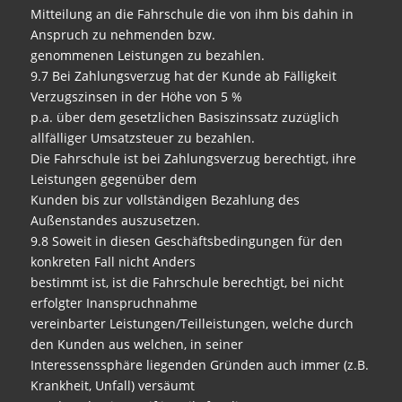
Mitteilung an die Fahrschule die von ihm bis dahin in
Anspruch zu nehmenden bzw.
genommenen Leistungen zu bezahlen.
9.7 Bei Zahlungsverzug hat der Kunde ab Fälligkeit
Verzugszinsen in der Höhe von 5 %
p.a. über dem gesetzlichen Basiszinssatz zuzüglich
allfälliger Umsatzsteuer zu bezahlen.
Die Fahrschule ist bei Zahlungsverzug berechtigt, ihre
Leistungen gegenüber dem
Kunden bis zur vollständigen Bezahlung des
Außenstandes auszusetzen.
9.8 Soweit in diesen Geschäftsbedingungen für den
konkreten Fall nicht Anders
bestimmt ist, ist die Fahrschule berechtigt, bei nicht
erfolgter Inanspruchnahme
vereinbarter Leistungen/Teilleistungen, welche durch
den Kunden aus welchen, in seiner
Interessenssphäre liegenden Gründen auch immer (z.B.
Krankheit, Unfall) versäumt