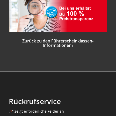
Zurück zu den
Führerscheinklassen
-
Informationen?
Rückrufservice
„
“ zeigt erforderliche Felder an
*