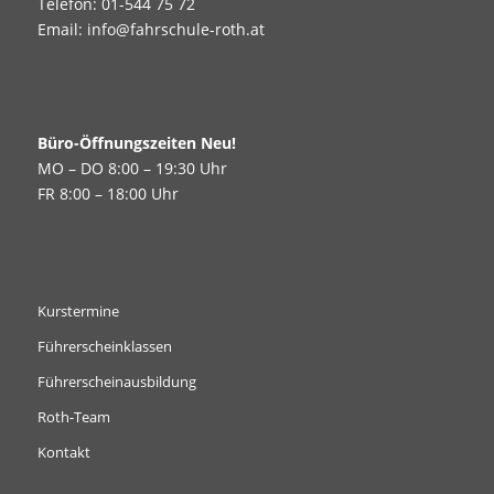
Telefon:
01-544 75 72
Email:
info@fahrschule-roth.at
Büro-Öffnungszeiten Neu!
MO – DO 8:00 – 19:30 Uhr
FR 8:00 – 18:00 Uhr
Kurstermine
Führerscheinklassen
Führerscheinausbildung
Roth-Team
Kontakt