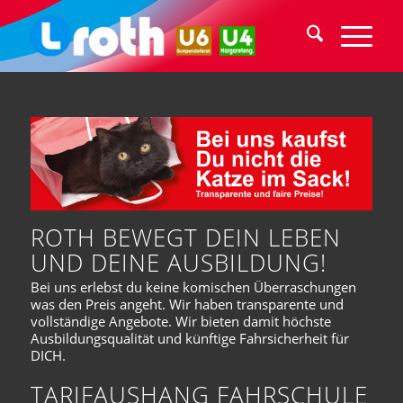
ROTH BEWEGT DEIN LEBEN
UND DEINE AUSBILDUNG!
Bei uns erlebst du keine komischen Überraschungen
was den Preis angeht. Wir haben transparente und
vollständige Angebote. Wir bieten damit höchste
Ausbildungsqualität und künftige Fahrsicherheit für
DICH.
TARIFAUSHANG FAHRSCHULE