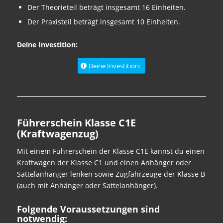
Der Theorieteil beträgt insgesamt 16 Einheiten.
Der Praxisteil beträgt insgesamt 10 Einheiten.
Deine Investition:
Deine Investition:
Führerschein Klasse C1E
(Kraftwagenzug)
Mit einem Führerschein der Klasse C1E kannst du einen
Kraftwagen der Klasse C1 und einen Anhänger oder
Sattelanhänger lenken sowie Zugfahrzeuge der Klasse B
(auch mit Anhänger oder Sattelanhänger).
Folgende Voraussetzungen sind
notwendig: