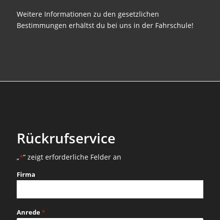
Weitere Informationen zu den gesetzlichen
Bestimmungen erhältst du bei uns in der Fahrschule!
Rückrufservice
„
“ zeigt erforderliche Felder an
*
Firma
Anrede
*