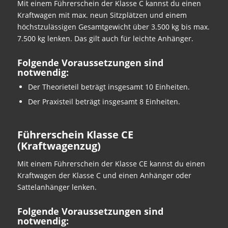
Mit einem Führerschein der Klasse C kannst du einen
Kraftwagen mit max. neun Sitzplätzen und einem
höchstzulässigen Gesamtgewicht über 3.500 kg bis max.
7.500 kg lenken. Das gilt auch für leichte Anhänger.
Folgende Voraussetzungen sind
notwendig:
Der Theorieteil beträgt insgesamt 10 Einheiten.
Der Praxisteil beträgt insgesamt 8 Einheiten.
Führerschein Klasse CE
(Kraftwagenzug)
Mit einem Führerschein der Klasse CE kannst du einen
Kraftwagen der Klasse C und einen Anhänger oder
Sattelanhänger lenken.
Folgende Voraussetzungen sind
notwendig: