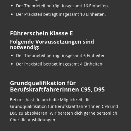
Der Theorieteil beträgt insgesamt 16 Einheiten.
Der Praxisteil beträgt insgesamt 10 Einheiten.
Führerschein Klasse E
Folgende Voraussetzungen sind
notwendig:
Der Theorieteil beträgt insgesamt 6 Einheiten
Der Praxisteil beträgt insgesamt 4 Einheiten
Grundqualifikation für
BerufskraftfahrerInnen C95, D95
Bei uns hast du auch die Möglichkeit, die
Grundqualifikation für BerufskraftfahrerInnen C95 und
D95 zu absolvieren. Wir beraten dich gerne persönlich
über die Ausbildungen.