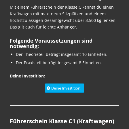
Mit einem Führerschein der Klasse C kannst du einen
Kraftwagen mit max. neun Sitzplätzen und einem
höchstzulässigen Gesamtgewicht über 3.500 kg lenken.
Das gilt auch für leichte Anhänger.
Folgende Voraussetzungen sind
notwendig:
Der Theorieteil beträgt insgesamt 10 Einheiten.
Der Praxisteil beträgt insgesamt 8 Einheiten.
Deine Investition:
Deine Investition:
Führerschein Klasse C1 (Kraftwagen)