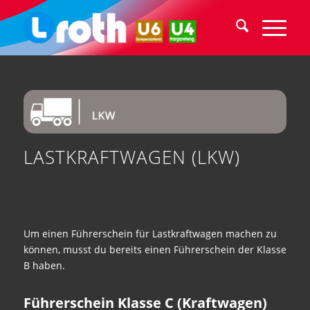
LASTKRAFTWAGEN (LKW)
Um einen Führerschein für Lastkraftwagen machen zu
können, musst du bereits einen Führerschein der Klasse
B haben.
Führerschein Klasse C (Kraftwagen)