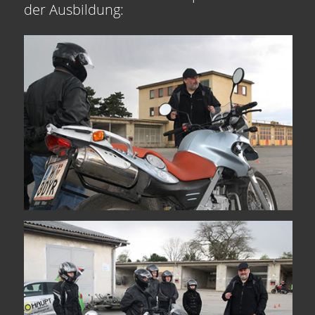
der Ausbildung: