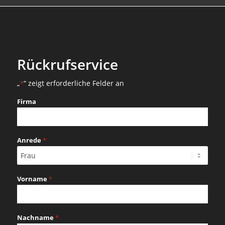
Rückrufservice
„
“ zeigt erforderliche Felder an
*
Firma
Anrede
*
Vorname
*
Nachname
*