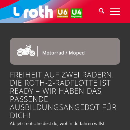
FREIHEIT AUF ZWEI RÄDERN.
DIE ROTH-2-RADFLOTTE IST
READY – WIR HABEN DAS
PASSENDE
AUSBILDUNGSANGEBOT FÜR
DICH!
Ab jetzt entscheidest du, wohin du fahren willst!