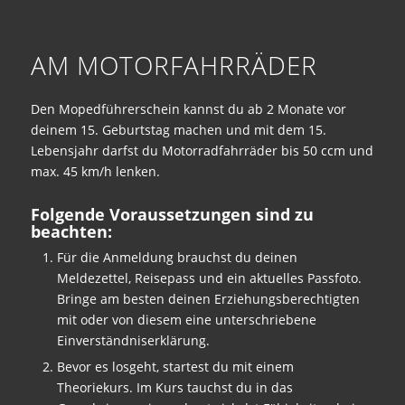
AM MOTORFAHRRÄDER
Den Mopedführerschein kannst du ab 2 Monate vor
deinem 15. Geburtstag machen und mit dem 15.
Lebensjahr darfst du Motorradfahrräder bis 50 ccm und
max. 45 km/h lenken.
Folgende Voraussetzungen sind zu
beachten:
Für die Anmeldung brauchst du deinen
Meldezettel, Reisepass und ein aktuelles Passfoto.
Bringe am besten deinen Erziehungsberechtigten
mit oder von diesem eine unterschriebene
Einverständniserklärung.
Bevor es losgeht, startest du mit einem
Theoriekurs. Im Kurs tauchst du in das