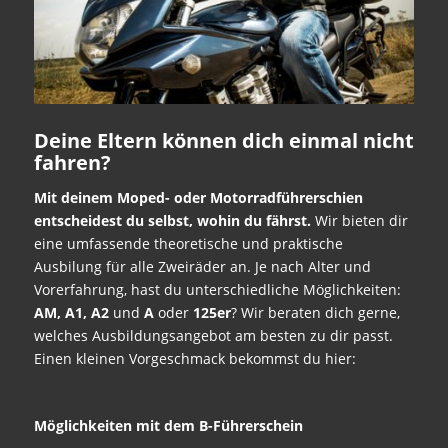
Deine Eltern können dich einmal nicht
fahren?
Mit deinem Moped- oder Motorradführerschien
entscheidest du selbst, wohin du fährst.
Wir bieten dir
eine umfassende theoretische und praktische
Ausbilung für alle Zweiräder an. Je nach Alter und
Vorerfahrung, hast du unterschiedliche Möglichkeiten:
AM, A1, A2
und
A
oder
125er
? Wir beraten dich gerne,
welches Ausbildungsangebot am besten zu dir passt.
Einen kleinen Vorgeschmack bekommst du hier:
Möglichkeiten mit dem B-Führerschein