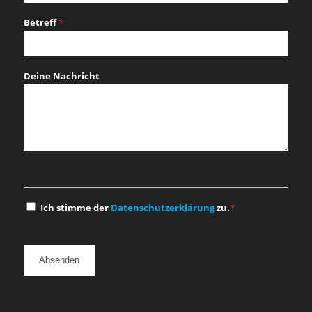
Betreff
*
Deine Nachricht
Einwilligung
Ich stimme der
Datenschutzerklärung
zu.
*
*