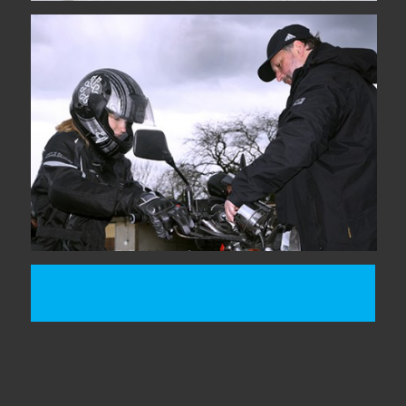
MEHR LADEN