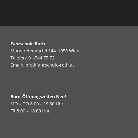
Fahrschule Roth
Margaretengürtel 144, 1050 Wien
Telefon:
01-544 75 72
Email:
info@fahrschule-roth.at
Büro-Öffnungszeiten Neu!
MO – DO 8:00 – 19:30 Uhr
FR 8:00 – 18:00 Uhr