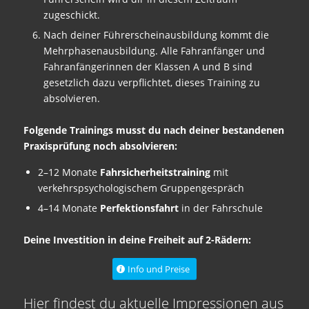
zugeschickt.
Nach deiner Führerscheinausbildung kommt die
Mehrphasenausbildung. Alle Fahranfänger und
Fahranfängerinnen der Klassen A und B sind
gesetzlich dazu verpflichtet, dieses Training zu
absolvieren.
Folgende Trainings musst du nach deiner bestandenen
Praxisprüfung noch absolvieren:
2–12 Monate
Fahrsicherheitstraining
mit
verkehrspsychologischem Gruppengespräch
4–14 Monate
Perfektionsfahrt
in der Fahrschule
Deine Investition in deine Freiheit auf 2-Rädern:
Info und Preise
Hier findest du aktuelle Impressionen aus