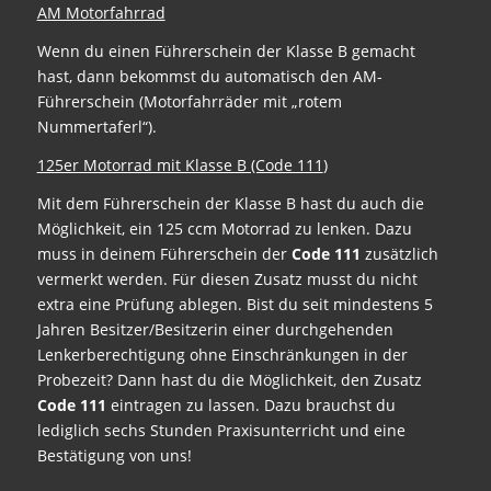
AM Motorfahrrad
Wenn du einen Führerschein der Klasse B gemacht
hast, dann bekommst du automatisch den AM-
Führerschein (Motorfahrräder mit „rotem
Nummertaferl“).
125er Motorrad mit Klasse B (Code 111
)
Mit dem Führerschein der Klasse B hast du auch die
Möglichkeit, ein 125 ccm Motorrad zu lenken. Dazu
muss in deinem Führerschein der
Code 111
zusätzlich
vermerkt werden. Für diesen Zusatz musst du nicht
extra eine Prüfung ablegen. Bist du seit mindestens 5
Jahren Besitzer/Besitzerin einer durchgehenden
Lenkerberechtigung ohne Einschränkungen in der
Probezeit? Dann hast du die Möglichkeit, den Zusatz
Code 111
eintragen zu lassen. Dazu brauchst du
lediglich sechs Stunden Praxisunterricht und eine
Bestätigung von uns!