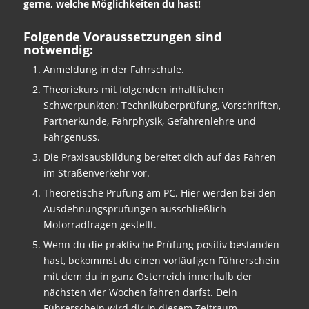
gerne, welche Möglichkeiten du hast!
Folgende Voraussetzungen sind
notwendig:
Anmeldung in der Fahrschule.
Theoriekurs mit folgenden inhaltlichen
Schwerpunkten: Techniküberprüfung, Vorschriften,
Partnerkunde, Fahrphysik, Gefahrenlehre und
Fahrgenuss.
Die Praxisausbildung bereitet dich auf das Fahren
im Straßenverkehr vor.
Theoretische Prüfung am PC. Hier werden bei den
Ausdehnungsprüfungen ausschließlich
Motorradfragen gestellt.
Wenn du die praktische Prüfung positiv bestanden
hast, bekommst du einen vorläufigen Führerschein
mit dem du in ganz Österreich innerhalb der
nächsten vier Wochen fahren darfst. Dein
Führerschein wird dir in diesem Zeitraum