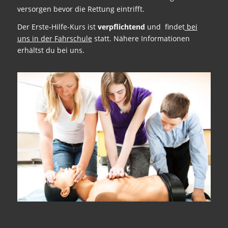
versorgen bevor die Rettung eintrifft.
Der Erste-Hilfe-Kurs ist
verpflichtend
und findet
bei
uns in der Fahrschule
statt. Nähere Informationen
erhältst du bei uns.