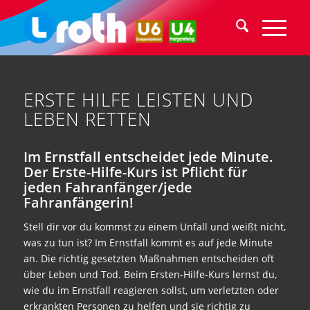
ERSTE HILFE LEISTEN UND
LEBEN RETTEN
Im Ernstfall entscheidet jede Minute.
Der Erste-Hilfe-Kurs ist Pflicht für
jeden Fahranfänger/jede
Fahranfängerin!
Stell dir vor du kommst zu einem Unfall und weißt nicht,
was zu tun ist? Im Ernstfall kommt es auf jede Minute
an. Die richtig gesetzten Maßnahmen entscheiden oft
über Leben und Tod. Beim Ersten-Hilfe-Kurs lernst du,
wie du im Ernstfall reagieren sollst, um verletzten oder
erkrankten Personen zu helfen und sie richtig zu