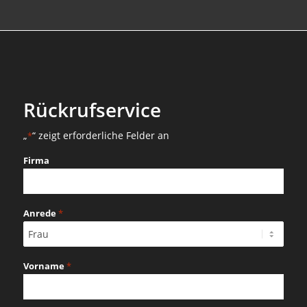
Rückrufservice
„
“ zeigt erforderliche Felder an
*
Firma
Anrede
*
Vorname
*