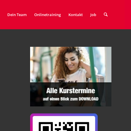
Dein Team
Onlinetraining
Kontakt
Job