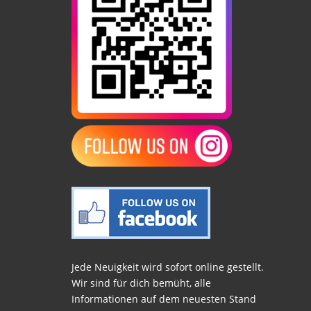
Jede Neuigkeit wird sofort online gestellt.
Wir sind für dich bemüht, alle
Informationen auf dem neuesten Stand