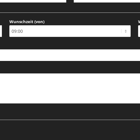
Wunschzeit (von)