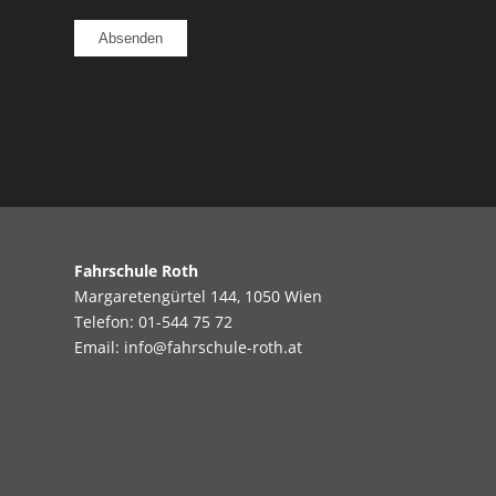
Fahrschule Roth
Margaretengürtel 144, 1050 Wien
Telefon:
01-544 75 72
Email:
info@fahrschule-roth.at