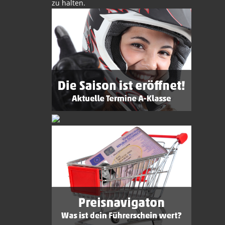
zu halten.