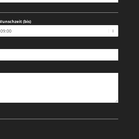
Wunschzeit (bis)