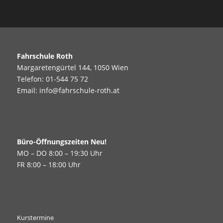
Fahrschule Roth
Margaretengürtel 144, 1050 Wien
Telefon:
01-544 75 72
Email:
info@fahrschule-roth.at
Büro-Öffnungszeiten Neu!
MO – DO 8:00 – 19:30 Uhr
FR 8:00 – 18:00 Uhr
Kurstermine