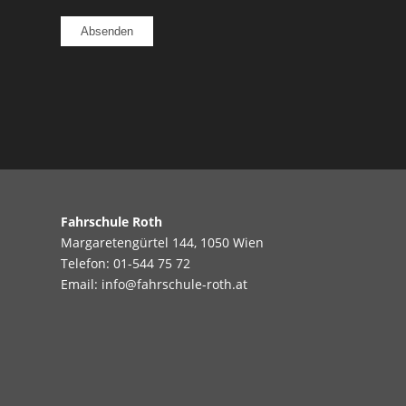
Fahrschule Roth
Margaretengürtel 144, 1050 Wien
Telefon:
01-544 75 72
Email:
info@fahrschule-roth.at