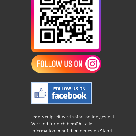
Jede Neuigkeit wird sofort online gestellt.
Wir sind für dich bemüht, alle
Informationen auf dem neuesten Stand