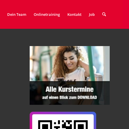
Dein Team
Onlinetraining
Kontakt
Job