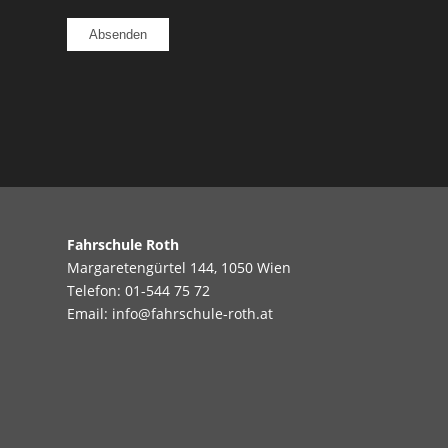
Fahrschule Roth
Margaretengürtel 144, 1050 Wien
Telefon:
01-544 75 72
Email:
info@fahrschule-roth.at