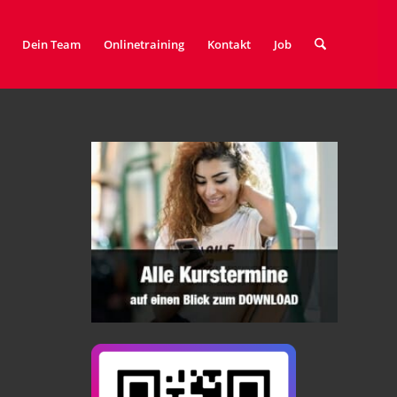
Dein Team
Onlinetraining
Kontakt
Job