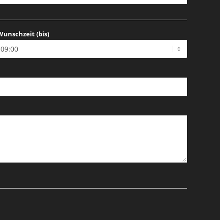
Wunschzeit (bis)