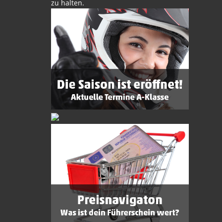
zu halten.