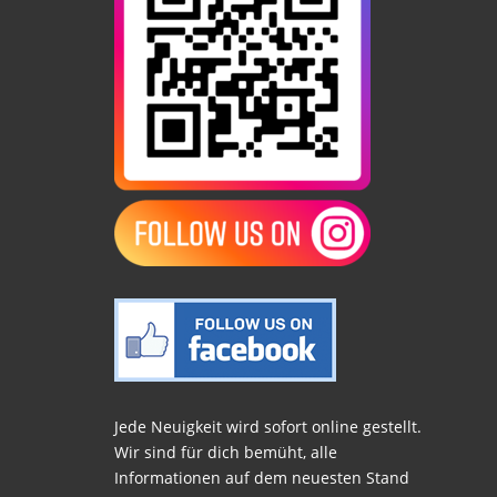
Jede Neuigkeit wird sofort online gestellt.
Wir sind für dich bemüht, alle
Informationen auf dem neuesten Stand