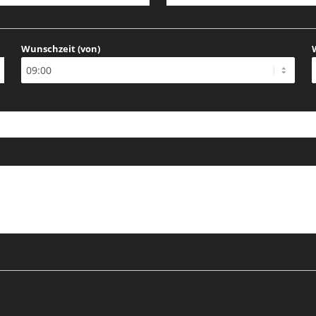
Wunschzeit (von)