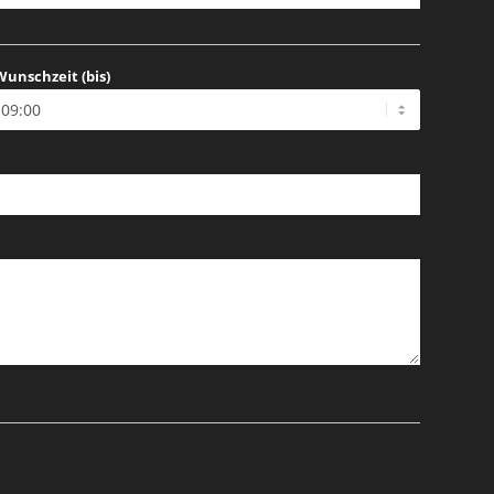
Wunschzeit (bis)