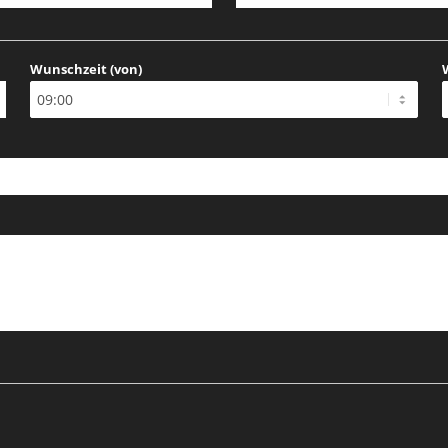
Wunschzeit (von)