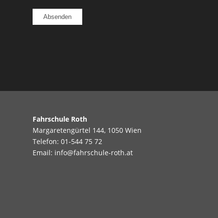
Fahrschule Roth
Margaretengürtel 144, 1050 Wien
Telefon:
01-544 75 72
Email:
info@fahrschule-roth.at