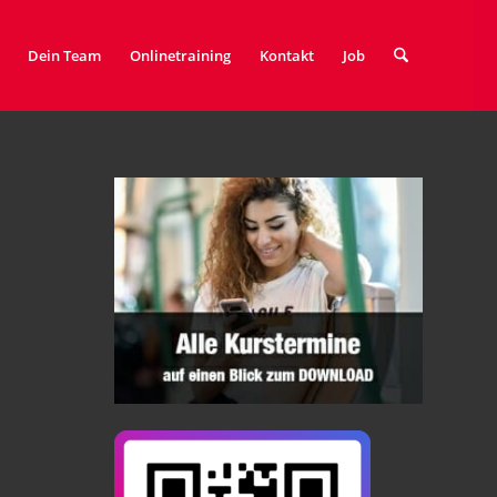
Dein Team
Onlinetraining
Kontakt
Job