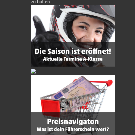
zu halten.