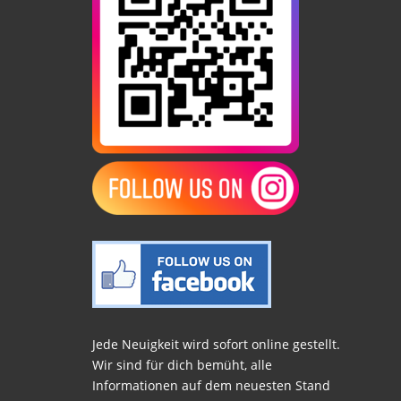
Jede Neuigkeit wird sofort online gestellt.
Wir sind für dich bemüht, alle
Informationen auf dem neuesten Stand