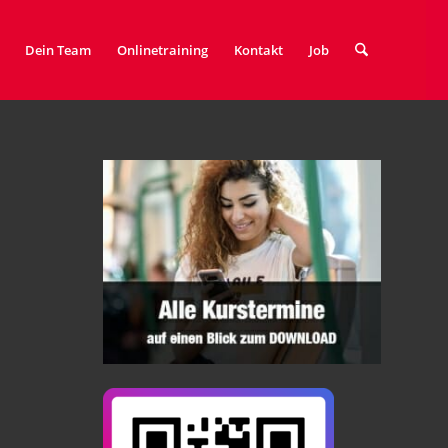
Dein Team
Onlinetraining
Kontakt
Job