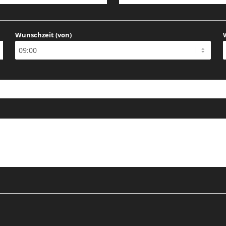
Wunschzeit (von)