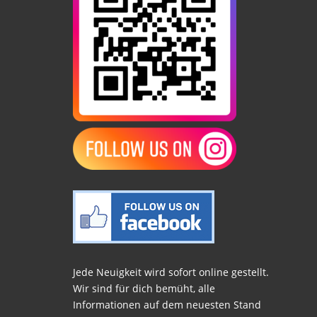
Jede Neuigkeit wird sofort online gestellt.
Wir sind für dich bemüht, alle
Informationen auf dem neuesten Stand