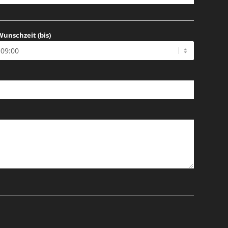
Wunschzeit (bis)