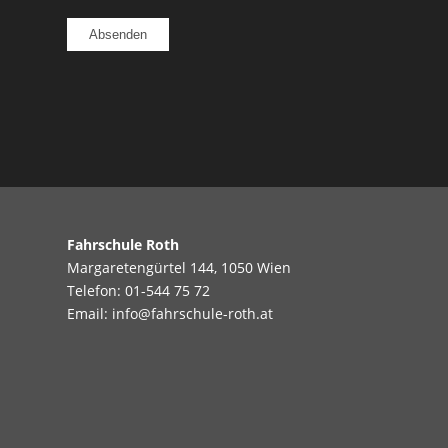
Fahrschule Roth
Margaretengürtel 144, 1050 Wien
Telefon:
01-544 75 72
Email:
info@fahrschule-roth.at