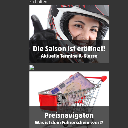
zu halten.