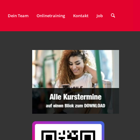
Dein Team
Onlinetraining
Kontakt
Job