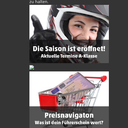
zu halten.