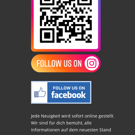
Jede Neuigkeit wird sofort online gestellt.
Wir sind für dich bemüht, alle
Informationen auf dem neuesten Stand