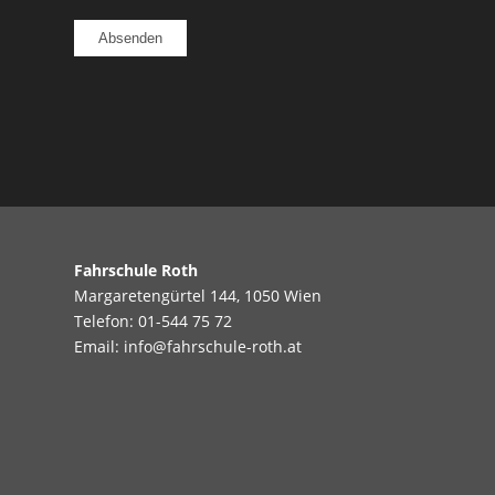
Fahrschule Roth
Margaretengürtel 144, 1050 Wien
Telefon:
01-544 75 72
Email:
info@fahrschule-roth.at