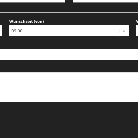
Wunschzeit (von)