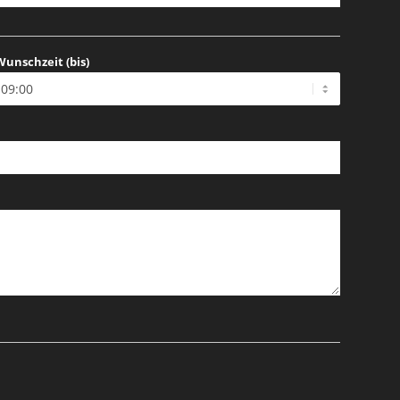
Wunschzeit (bis)